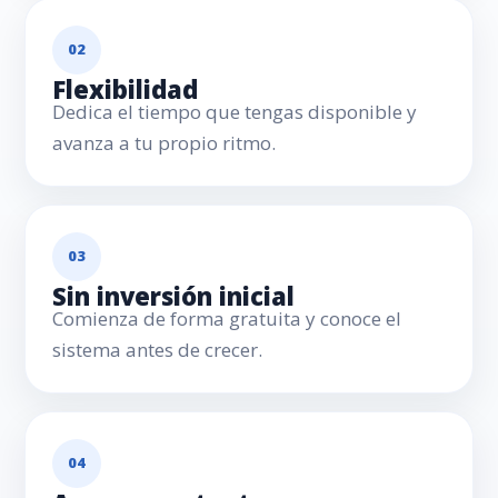
02
Flexibilidad
Dedica el tiempo que tengas disponible y
avanza a tu propio ritmo.
03
Sin inversión inicial
Comienza de forma gratuita y conoce el
sistema antes de crecer.
04