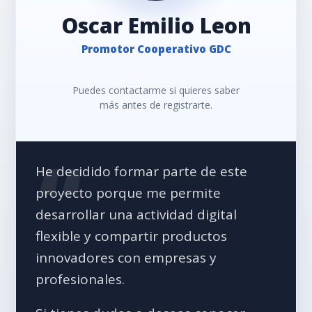
Oscar Emilio Leon
Promotor Cooperativo GDC
Puedes contactarme si quieres saber
más antes de registrarte.
He decidido formar parte de este
proyecto porque me permite
desarrollar una actividad digital
flexible y compartir productos
innovadores con empresas y
profesionales.