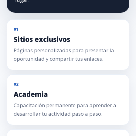
01
Sitios exclusivos
Páginas personalizadas para presentar la
oportunidad y compartir tus enlaces.
02
Academia
Capacitación permanente para aprender a
desarrollar tu actividad paso a paso.