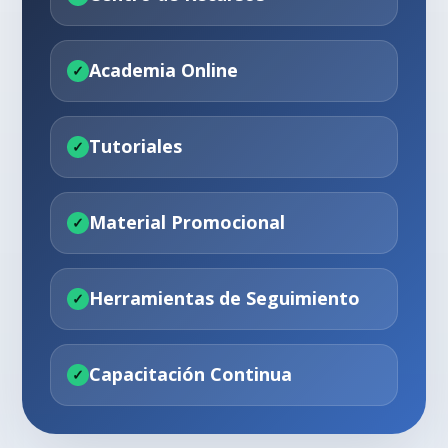
Academia Online
Tutoriales
Material Promocional
Herramientas de Seguimiento
Capacitación Continua