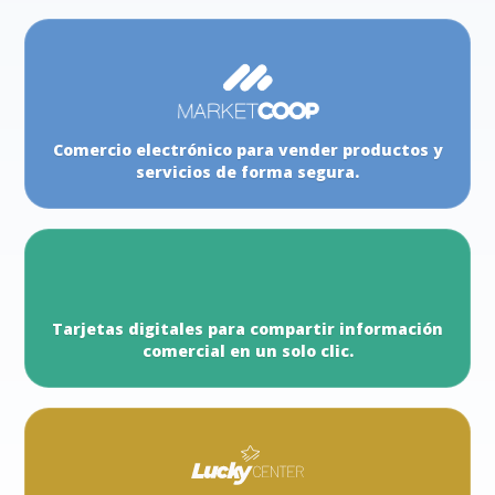
Comercio electrónico para vender productos y
servicios de forma segura.
Tarjetas digitales para compartir información
comercial en un solo clic.