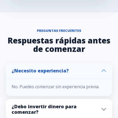
PREGUNTAS FRECUENTES
Respuestas rápidas antes
de comenzar
¿Necesito experiencia?
No. Puedes comenzar sin experiencia previa.
¿Debo invertir dinero para
comenzar?