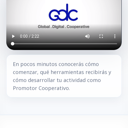
En pocos minutos conocerás cómo
comenzar, qué herramientas recibirás y
cómo desarrollar tu actividad como
Promotor Cooperativo.