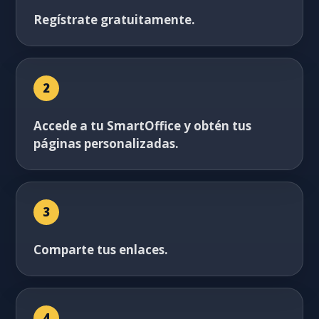
Regístrate gratuitamente.
2
Accede a tu SmartOffice y obtén tus
páginas personalizadas.
3
Comparte tus enlaces.
4