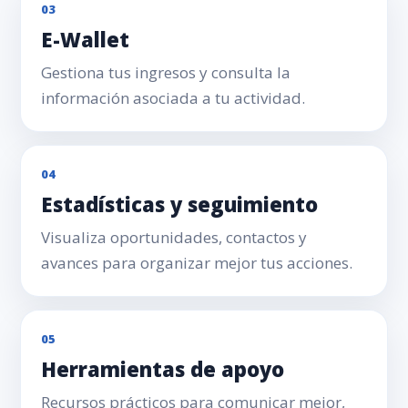
03
E-Wallet
Gestiona tus ingresos y consulta la
información asociada a tu actividad.
04
Estadísticas y seguimiento
Visualiza oportunidades, contactos y
avances para organizar mejor tus acciones.
05
Herramientas de apoyo
Recursos prácticos para comunicar mejor,