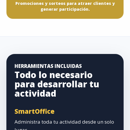
Promociones y sorteos para atraer clientes y
generar participación.
HERRAMIENTAS INCLUIDAS
Todo lo necesario
para desarrollar tu
actividad
SmartOffice
Administra toda tu actividad desde un solo
lugar.