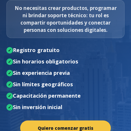
No necesitas crear productos, programar
ni brindar soporte técnico: tu rol es
compartir oportunidades y conectar
personas con soluciones digitales.
Registro gratuito
Sin horarios obligatorios
Sin experiencia previa
Sin límites geográficos
Capacitación permanente
Sin inversión inicial
Quiero comenzar gratis