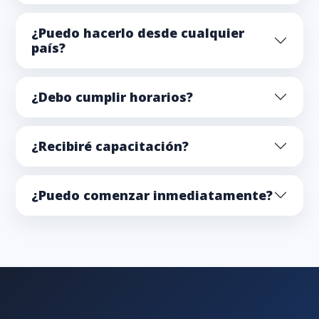
¿Puedo hacerlo desde cualquier
país?
¿Debo cumplir horarios?
¿Recibiré capacitación?
¿Puedo comenzar inmediatamente?