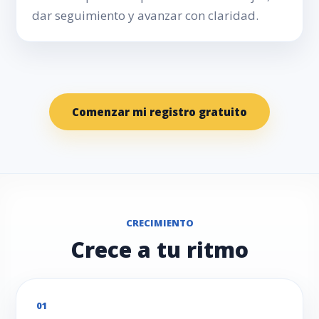
dar seguimiento y avanzar con claridad.
Comenzar mi registro gratuito
CRECIMIENTO
Crece a tu ritmo
01