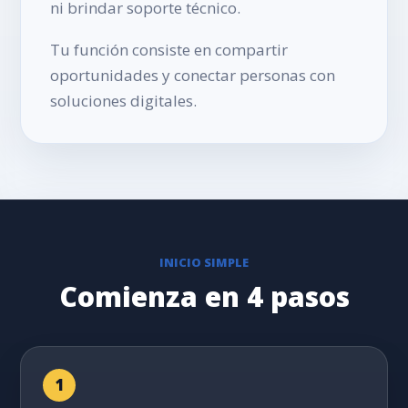
ni brindar soporte técnico.
Tu función consiste en compartir
oportunidades y conectar personas con
soluciones digitales.
INICIO SIMPLE
Comienza en 4 pasos
1