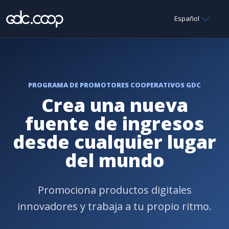
Español
PROGRAMA DE PROMOTORES COOPERATIVOS GDC
Crea una nueva
fuente de ingresos
desde cualquier lugar
del mundo
Promociona productos digitales
innovadores y trabaja a tu propio ritmo.