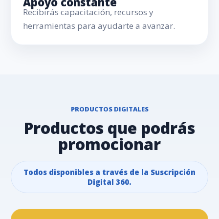
Apoyo constante
Recibirás capacitación, recursos y
herramientas para ayudarte a avanzar.
PRODUCTOS DIGITALES
Productos que podrás
promocionar
Todos disponibles a través de la Suscripción
Digital 360.