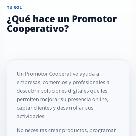
TU ROL
¿Qué hace un Promotor
Cooperativo?
Un Promotor Cooperativo ayuda a
empresas, comercios y profesionales a
descubrir soluciones digitales que les
permiten mejorar su presencia online,
captar clientes y desarrollar sus
actividades.
No necesitas crear productos, programar