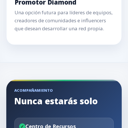
Promotor Diamond
Una opción futura para líderes de equipos,
creadores de comunidades e influencers
que desean desarrollar una red propia.
ACOMPAÑAMIENTO
Nunca estarás solo
Centro de Recursos