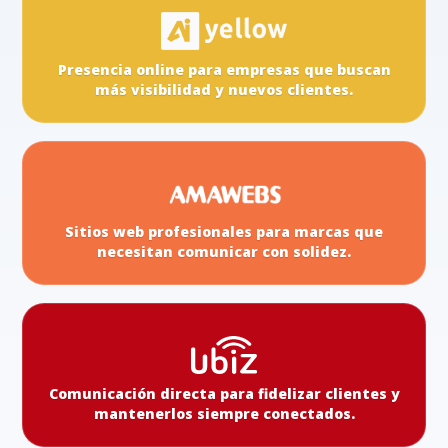
Presencia online para empresas que buscan
más visibilidad y nuevos clientes.
Sitios web profesionales para marcas que
necesitan comunicar con solidez.
Comunicación directa para fidelizar clientes y
mantenerlos siempre conectados.