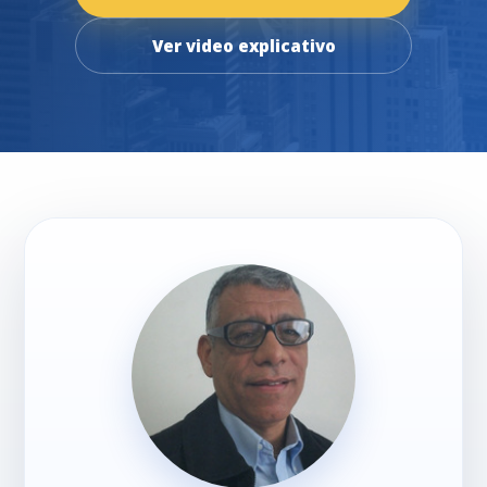
Ver video explicativo