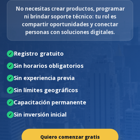
No necesitas crear productos, programar
ni brindar soporte técnico: tu rol es
compartir oportunidades y conectar
personas con soluciones digitales.
Registro gratuito
Sin horarios obligatorios
Sin experiencia previa
Sin límites geográficos
Capacitación permanente
Sin inversión inicial
Quiero comenzar gratis