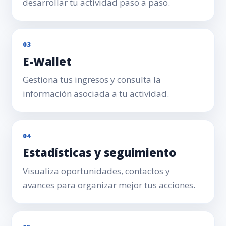
desarrollar tu actividad paso a paso.
03
E-Wallet
Gestiona tus ingresos y consulta la
información asociada a tu actividad.
04
Estadísticas y seguimiento
Visualiza oportunidades, contactos y
avances para organizar mejor tus acciones.