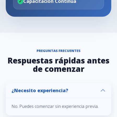
Capacitación Continua
PREGUNTAS FRECUENTES
Respuestas rápidas antes
de comenzar
¿Necesito experiencia?
No. Puedes comenzar sin experiencia previa.