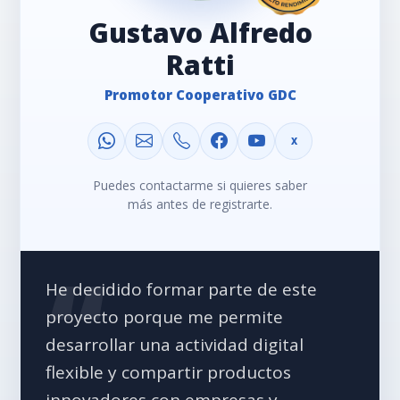
Gustavo Alfredo
Ratti
Promotor Cooperativo GDC
X
Puedes contactarme si quieres saber
más antes de registrarte.
He decidido formar parte de este
proyecto porque me permite
desarrollar una actividad digital
flexible y compartir productos