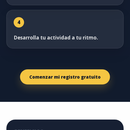
4
Desarrolla tu actividad a tu ritmo.
Comenzar mi registro gratuito