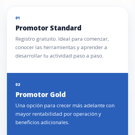
01
Promotor Standard
Registro gratuito. Ideal para comenzar,
conocer las herramientas y aprender a
desarrollar tu actividad paso a paso.
02
Promotor Gold
Una opción para crecer más adelante con
mayor rentabilidad por operación y
beneficios adicionales.