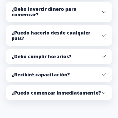
¿Debo invertir dinero para
comenzar?
¿Puedo hacerlo desde cualquier
país?
¿Debo cumplir horarios?
¿Recibiré capacitación?
¿Puedo comenzar inmediatamente?