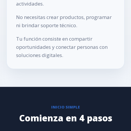
actividades.
No necesitas crear productos, programar
ni brindar soporte técnico.
Tu función consiste en compartir
oportunidades y conectar personas con
soluciones digitales.
INICIO SIMPLE
Comienza en 4 pasos