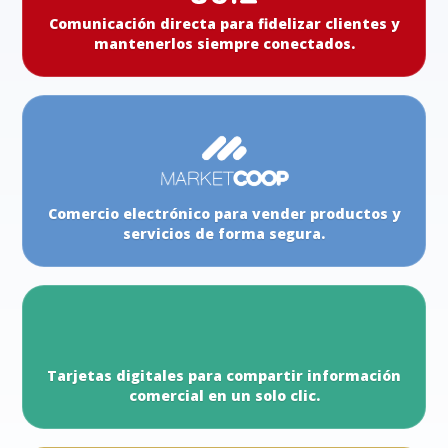
Comunicación directa para fidelizar clientes y
mantenerlos siempre conectados.
Comercio electrónico para vender productos y
servicios de forma segura.
Tarjetas digitales para compartir información
comercial en un solo clic.