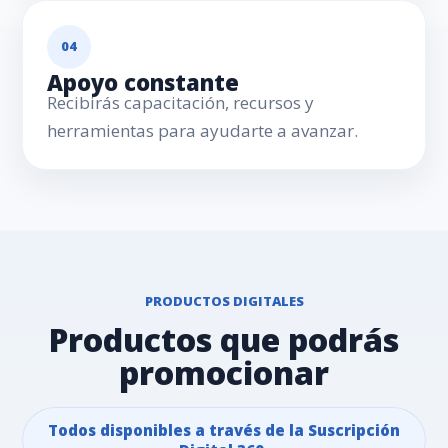
04
Apoyo constante
Recibirás capacitación, recursos y
herramientas para ayudarte a avanzar.
PRODUCTOS DIGITALES
Productos que podrás
promocionar
Todos disponibles a través de la Suscripción