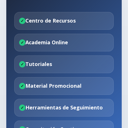
Centro de Recursos
Academia Online
Tutoriales
Material Promocional
Herramientas de Seguimiento