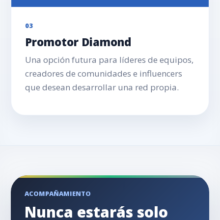
03
Promotor Diamond
Una opción futura para líderes de equipos,
creadores de comunidades e influencers
que desean desarrollar una red propia.
ACOMPAÑAMIENTO
Nunca estarás solo