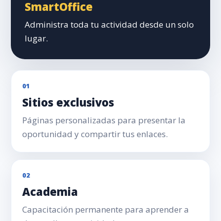
SmartOffice
Administra toda tu actividad desde un solo
lugar.
01
Sitios exclusivos
Páginas personalizadas para presentar la
oportunidad y compartir tus enlaces.
02
Academia
Capacitación permanente para aprender a