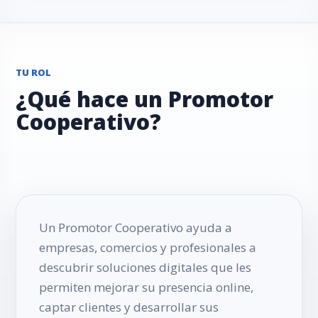
TU ROL
¿Qué hace un Promotor
Cooperativo?
Un Promotor Cooperativo ayuda a
empresas, comercios y profesionales a
descubrir soluciones digitales que les
permiten mejorar su presencia online,
captar clientes y desarrollar sus