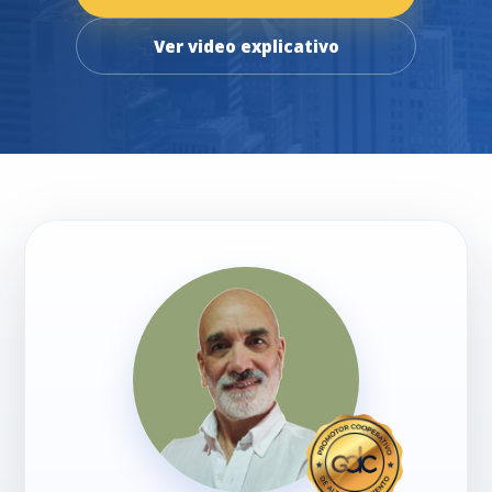
Ver video explicativo