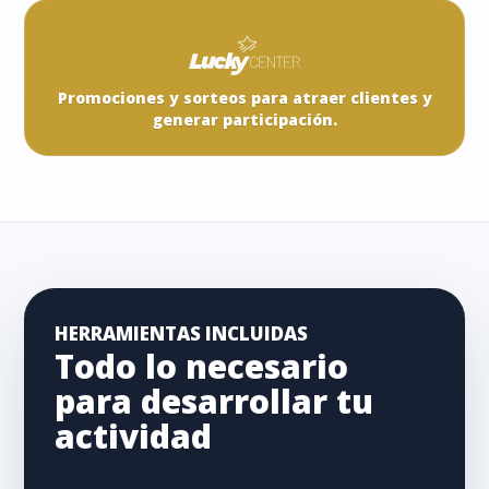
Promociones y sorteos para atraer clientes y
generar participación.
HERRAMIENTAS INCLUIDAS
Todo lo necesario
para desarrollar tu
actividad