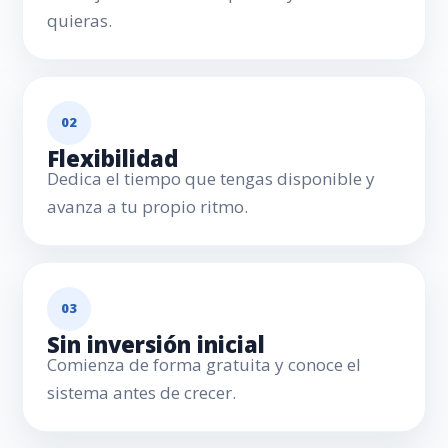
quieras.
02
Flexibilidad
Dedica el tiempo que tengas disponible y
avanza a tu propio ritmo.
03
Sin inversión inicial
Comienza de forma gratuita y conoce el
sistema antes de crecer.