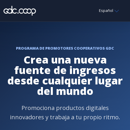
Español
PROGRAMA DE PROMOTORES COOPERATIVOS GDC
Crea una nueva
fuente de ingresos
desde cualquier lugar
del mundo
Promociona productos digitales
innovadores y trabaja a tu propio ritmo.