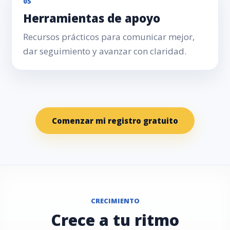
05
Herramientas de apoyo
Recursos prácticos para comunicar mejor,
dar seguimiento y avanzar con claridad.
Comenzar mi registro gratuito
CRECIMIENTO
Crece a tu ritmo