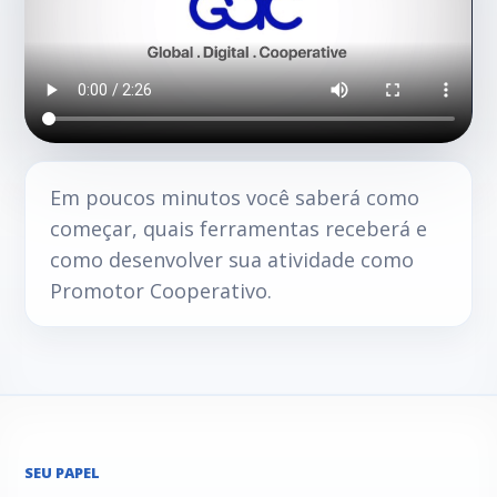
Em poucos minutos você saberá como
começar, quais ferramentas receberá e
como desenvolver sua atividade como
Promotor Cooperativo.
SEU PAPEL