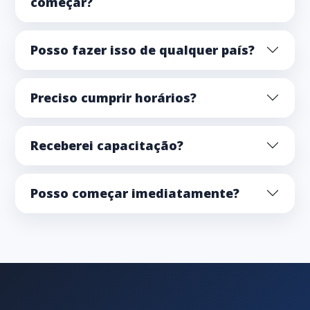
começar?
Posso fazer isso de qualquer país?
Preciso cumprir horários?
Receberei capacitação?
Posso começar imediatamente?