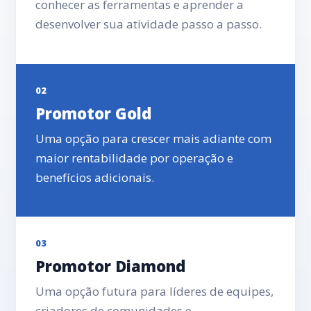
conhecer as ferramentas e aprender a
desenvolver sua atividade passo a passo.
02
Promotor Gold
Uma opção para crescer mais adiante com
maior rentabilidade por operação e
benefícios adicionais.
03
Promotor Diamond
Uma opção futura para líderes de equipes,
criadores de comunidades e