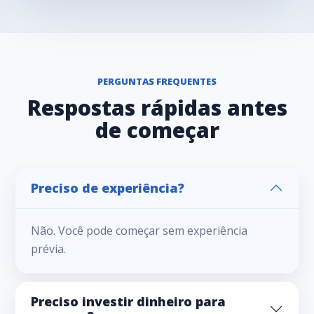
PERGUNTAS FREQUENTES
Respostas rápidas antes
de começar
Preciso de experiência?
Não. Você pode começar sem experiência
prévia.
Preciso investir dinheiro para