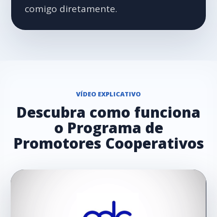
comigo diretamente.
VÍDEO EXPLICATIVO
Descubra como funciona
o Programa de
Promotores Cooperativos