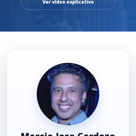
Ver vídeo explicativo