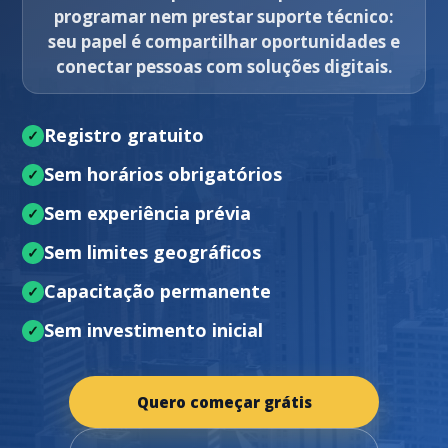
programar nem prestar suporte técnico:
seu papel é compartilhar oportunidades e
conectar pessoas com soluções digitais.
Registro gratuito
Sem horários obrigatórios
Sem experiência prévia
Sem limites geográficos
Capacitação permanente
Sem investimento inicial
Quero começar grátis