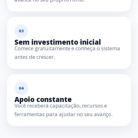
03
Sem investimento inicial
Comece gratuitamente e conheça o sistema
antes de crescer.
04
Apoio constante
Você receberá capacitação, recursos e
ferramentas para ajudar no seu avanço.