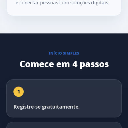
e conectar pessoas com soluções digitais.
INÍCIO SIMPLES
Comece em 4 passos
1
Registre-se gratuitamente.