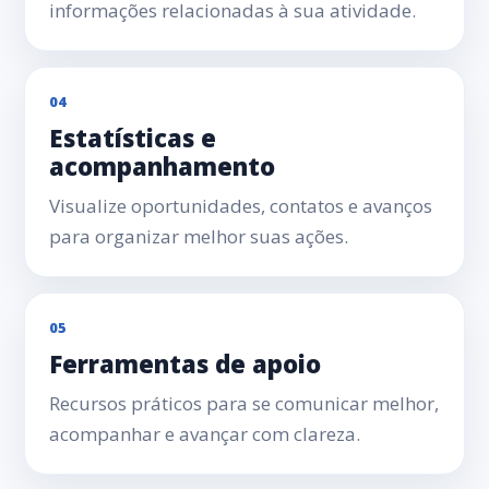
informações relacionadas à sua atividade.
04
Estatísticas e
acompanhamento
Visualize oportunidades, contatos e avanços
para organizar melhor suas ações.
05
Ferramentas de apoio
Recursos práticos para se comunicar melhor,
acompanhar e avançar com clareza.