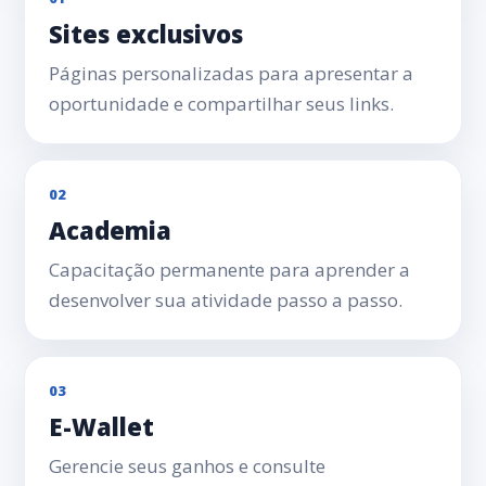
Sites exclusivos
Páginas personalizadas para apresentar a
oportunidade e compartilhar seus links.
02
Academia
Capacitação permanente para aprender a
desenvolver sua atividade passo a passo.
03
E-Wallet
Gerencie seus ganhos e consulte