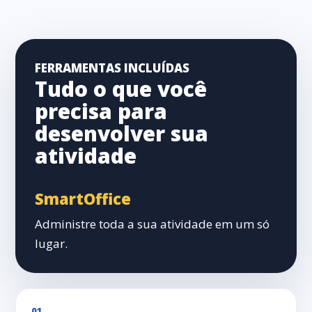
FERRAMENTAS INCLUÍDAS
Tudo o que você
precisa para
desenvolver sua
atividade
SmartOffice
Administre toda a sua atividade em um só
lugar.
01