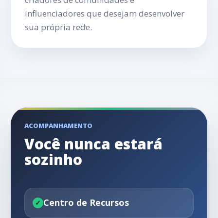
influenciadores que desejam desenvolver
sua própria rede.
ACOMPANHAMENTO
Você nunca estará
sozinho
Centro de Recursos