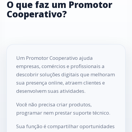
O que faz um Promotor
Cooperativo?
Um Promotor Cooperativo ajuda
empresas, comércios e profissionais a
descobrir soluções digitais que melhoram
sua presença online, atraem clientes e
desenvolvem suas atividades.
Você não precisa criar produtos,
programar nem prestar suporte técnico.
Sua função é compartilhar oportunidades