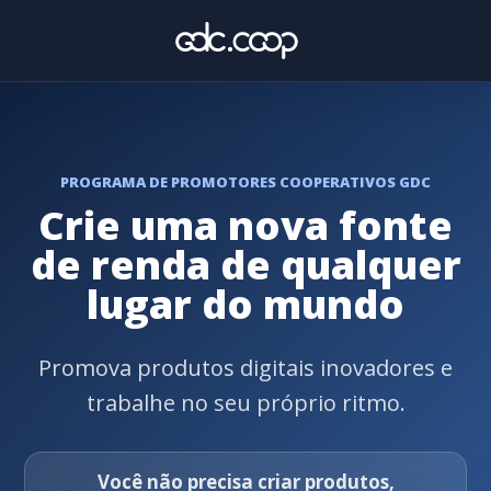
PROGRAMA DE PROMOTORES COOPERATIVOS GDC
Crie uma nova fonte
de renda de qualquer
lugar do mundo
Promova produtos digitais inovadores e
trabalhe no seu próprio ritmo.
Você não precisa criar produtos,