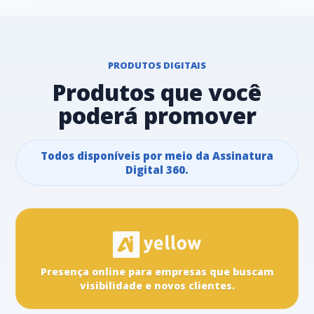
PRODUTOS DIGITAIS
Produtos que você
poderá promover
Todos disponíveis por meio da Assinatura
Digital 360.
Presença online para empresas que buscam
visibilidade e novos clientes.