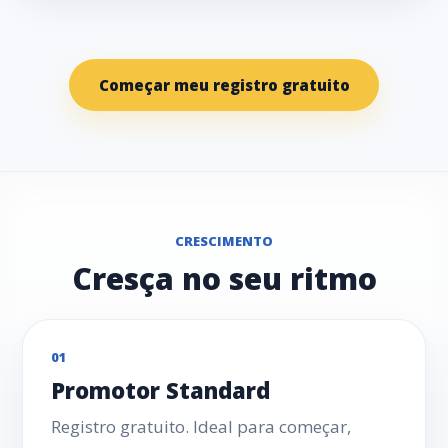
Começar meu registro gratuito
CRESCIMENTO
Cresça no seu ritmo
01
Promotor Standard
Registro gratuito. Ideal para começar,