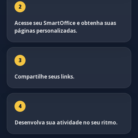
2
Acesse seu SmartOffice e obtenha suas
páginas personalizadas.
3
Compartilhe seus links.
4
Desenvolva sua atividade no seu ritmo.