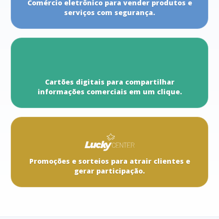
Comércio eletrônico para vender produtos e
serviços com segurança.
Cartões digitais para compartilhar
informações comerciais em um clique.
Promoções e sorteios para atrair clientes e
gerar participação.