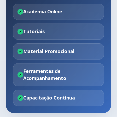
Academia Online
Tutoriais
Material Promocional
Ferramentas de
Acompanhamento
Capacitação Contínua