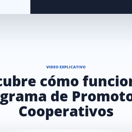
VIDEO EXPLICATIVO
ubre cómo funcio
grama de Promot
Cooperativos