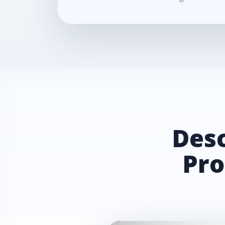
Desc
Pro