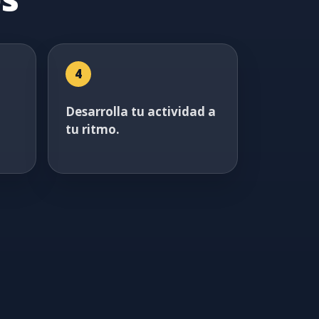
4
Desarrolla tu actividad a
tu ritmo.