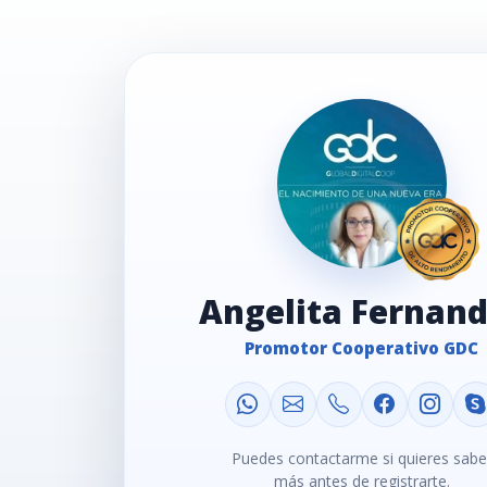
Angelita Fernan
Promotor Cooperativo GDC
Puedes contactarme si quieres sabe
más antes de registrarte.