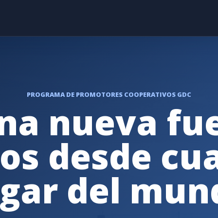
PROGRAMA DE PROMOTORES COOPERATIVOS GDC
na nueva fu
os desde cu
ugar del mun