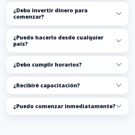
¿Debo invertir dinero para
comenzar?
¿Puedo hacerlo desde cualquier
país?
¿Debo cumplir horarios?
¿Recibiré capacitación?
¿Puedo comenzar inmediatamente?