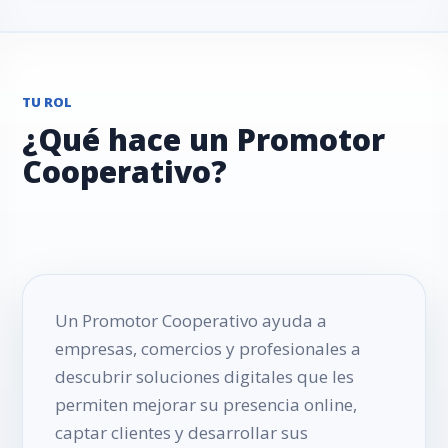
TU ROL
¿Qué hace un Promotor
Cooperativo?
Un Promotor Cooperativo ayuda a
empresas, comercios y profesionales a
descubrir soluciones digitales que les
permiten mejorar su presencia online,
captar clientes y desarrollar sus