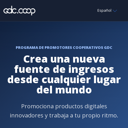
Español
PROGRAMA DE PROMOTORES COOPERATIVOS GDC
Crea una nueva
fuente de ingresos
desde cualquier lugar
del mundo
Promociona productos digitales
innovadores y trabaja a tu propio ritmo.