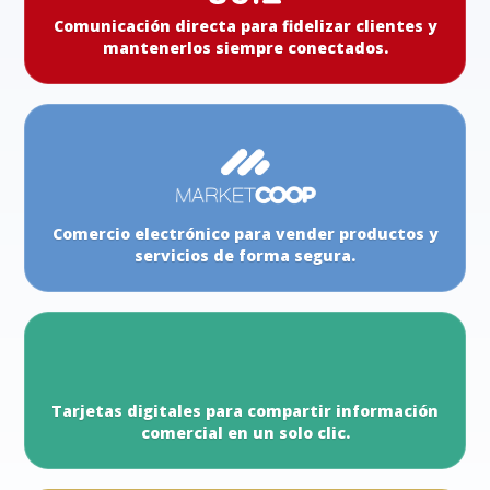
Comunicación directa para fidelizar clientes y
mantenerlos siempre conectados.
Comercio electrónico para vender productos y
servicios de forma segura.
Tarjetas digitales para compartir información
comercial en un solo clic.