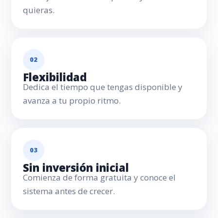
quieras.
02
Flexibilidad
Dedica el tiempo que tengas disponible y
avanza a tu propio ritmo.
03
Sin inversión inicial
Comienza de forma gratuita y conoce el
sistema antes de crecer.