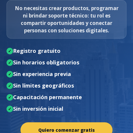
No necesitas crear productos, programar
ni brindar soporte técnico: tu rol es
compartir oportunidades y conectar
personas con soluciones digitales.
Registro gratuito
Sin horarios obligatorios
Sin experiencia previa
Sin límites geográficos
Capacitación permanente
Sin inversión inicial
Quiero comenzar gratis