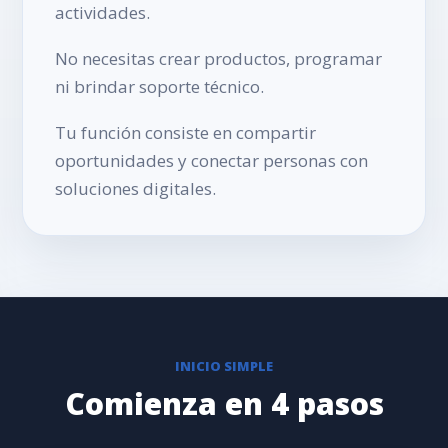
actividades.
No necesitas crear productos, programar
ni brindar soporte técnico.
Tu función consiste en compartir
oportunidades y conectar personas con
soluciones digitales.
INICIO SIMPLE
Comienza en 4 pasos