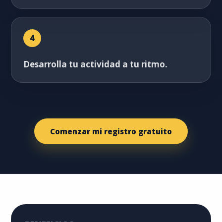
4
Desarrolla tu actividad a tu ritmo.
Comenzar mi registro gratuito