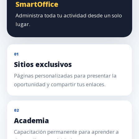
SmartOffice
Administra toda tu actividad desde un solo
lugar.
01
Sitios exclusivos
Páginas personalizadas para presentar la
oportunidad y compartir tus enlaces.
02
Academia
Capacitación permanente para aprender a