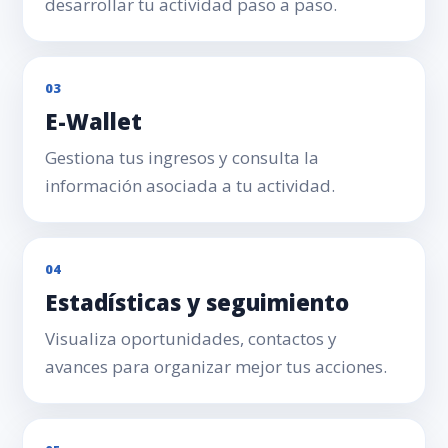
desarrollar tu actividad paso a paso.
03
E-Wallet
Gestiona tus ingresos y consulta la
información asociada a tu actividad.
04
Estadísticas y seguimiento
Visualiza oportunidades, contactos y
avances para organizar mejor tus acciones.