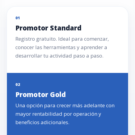
01
Promotor Standard
Registro gratuito. Ideal para comenzar,
conocer las herramientas y aprender a
desarrollar tu actividad paso a paso.
02
Promotor Gold
Una opción para crecer más adelante con
mayor rentabilidad por operación y
beneficios adicionales.