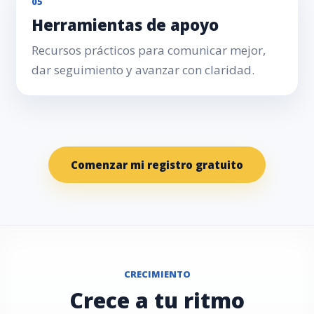
05
Herramientas de apoyo
Recursos prácticos para comunicar mejor,
dar seguimiento y avanzar con claridad.
Comenzar mi registro gratuito
CRECIMIENTO
Crece a tu ritmo