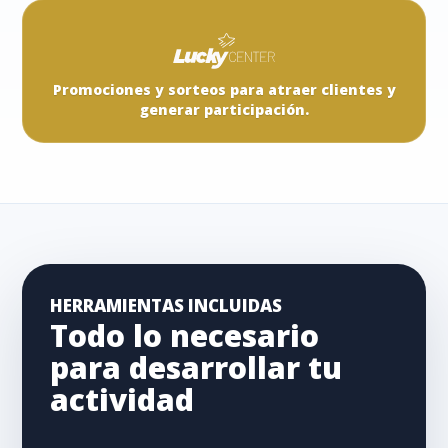
Promociones y sorteos para atraer clientes y
generar participación.
HERRAMIENTAS INCLUIDAS
Todo lo necesario
para desarrollar tu
actividad