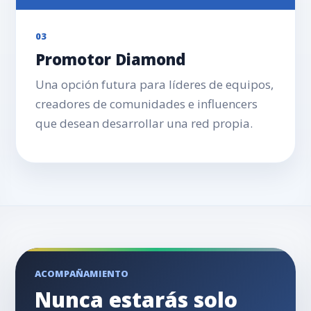
03
Promotor Diamond
Una opción futura para líderes de equipos,
creadores de comunidades e influencers
que desean desarrollar una red propia.
ACOMPAÑAMIENTO
Nunca estarás solo