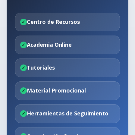
Centro de Recursos
Academia Online
Tutoriales
Material Promocional
Herramientas de Seguimiento