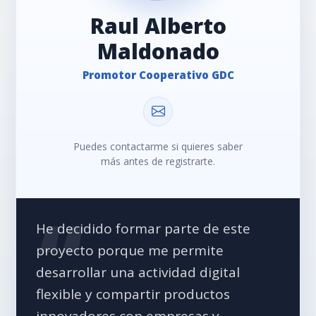
Raul Alberto
Maldonado
Promotor Cooperativo GDC
Puedes contactarme si quieres saber
más antes de registrarte.
He decidido formar parte de este
proyecto porque me permite
desarrollar una actividad digital
flexible y compartir productos