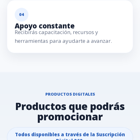
04
Apoyo constante
Recibirás capacitación, recursos y
herramientas para ayudarte a avanzar.
PRODUCTOS DIGITALES
Productos que podrás
promocionar
Todos disponibles a través de la Suscripción