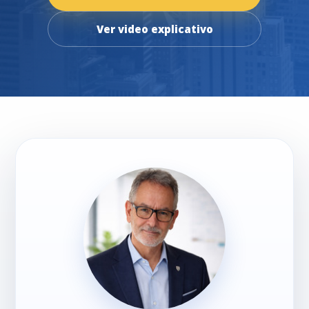
Ver video explicativo