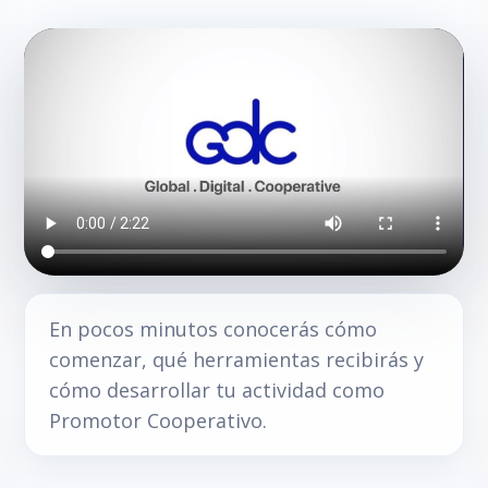
En pocos minutos conocerás cómo
comenzar, qué herramientas recibirás y
cómo desarrollar tu actividad como
Promotor Cooperativo.