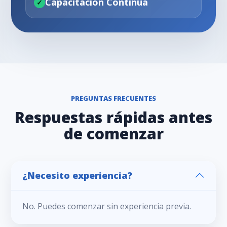
Capacitación Continua
PREGUNTAS FRECUENTES
Respuestas rápidas antes
de comenzar
¿Necesito experiencia?
No. Puedes comenzar sin experiencia previa.